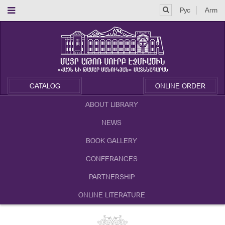
Рус
Arm
CATALOG
ONLINE ORDER
ABOUT LIBRARY
NEWS
BOOK GALLERY
CONFERANCES
PARTNERSHIP
ONLINE LITERATURE