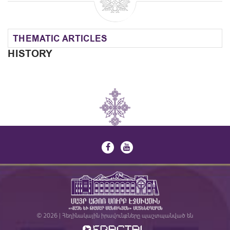
THEMATIC ARTICLES
HISTORY
© 2026 | Հեղինակային իրավունքները պաշտպանված են