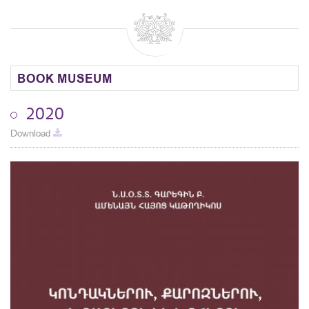
BOOK MUSEUM
2020
Download