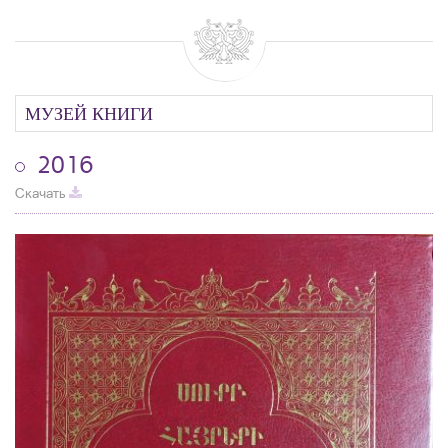
МУЗЕЙ КНИГИ
2016
Скачать