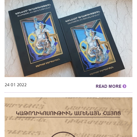
24 01 2022
READ MORE