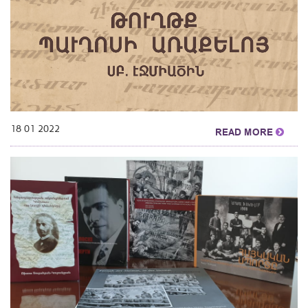
18 01 2022
READ MORE