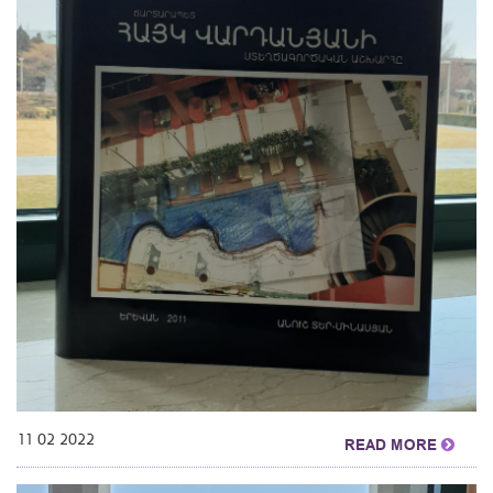
11 02 2022
READ MORE