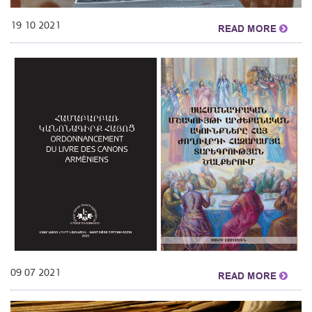
19 10 2021
READ MORE
09 07 2021
READ MORE