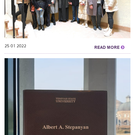
25 01 2022
READ MORE