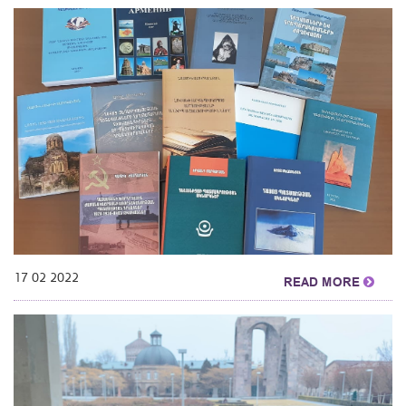
17 02 2022
READ MORE