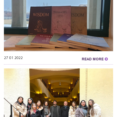
27 01 2022
READ MORE