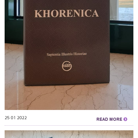
25 01 2022
READ MORE