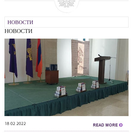
НОВОСТИ
НОВОСТИ
18 02 2022
READ MORE