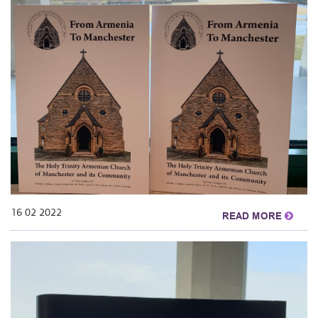
16 02 2022
READ MORE