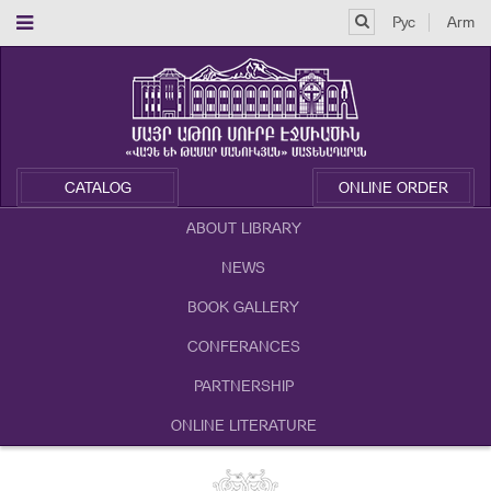
Рус
Arm
CATALOG
ONLINE ORDER
ABOUT LIBRARY
NEWS
BOOK GALLERY
CONFERANCES
PARTNERSHIP
ONLINE LITERATURE