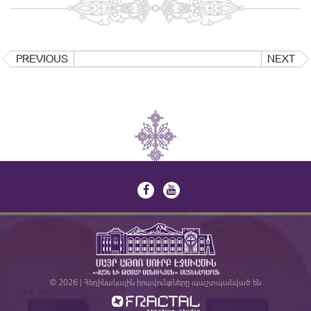
PREVIOUS
NEXT
© 2026 | Հեղինակային իրավունքները պաշտպանված են