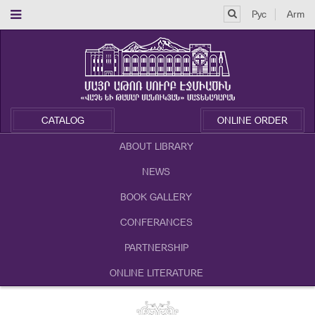
Рус
Arm
CATALOG
ONLINE ORDER
ABOUT LIBRARY
NEWS
BOOK GALLERY
CONFERANCES
PARTNERSHIP
ONLINE LITERATURE