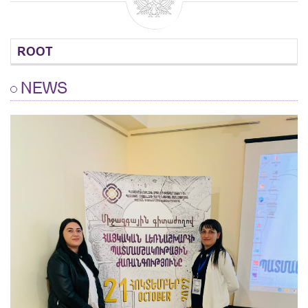
ROOT
NEWS