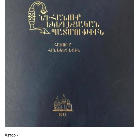
Автор -