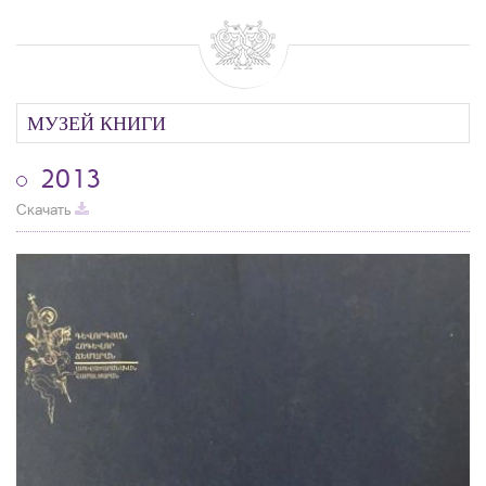
МУЗЕЙ КНИГИ
2013
Скачать