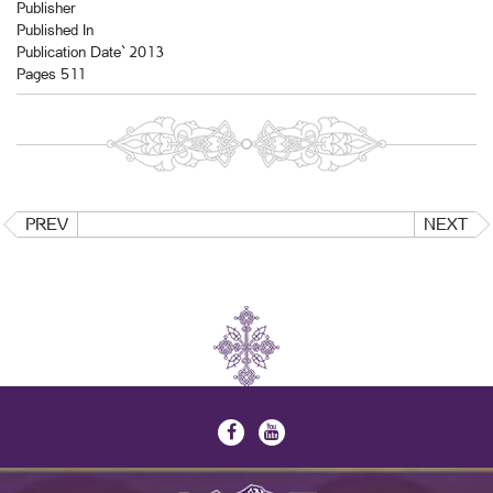
Publisher
Published In
Publication Date` 2013
Pages 511
PREV
NEXT