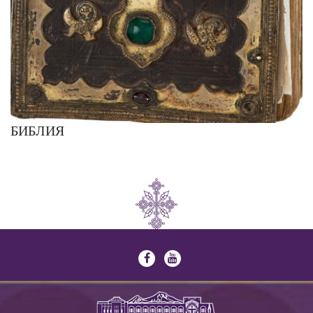
БИБЛИЯ