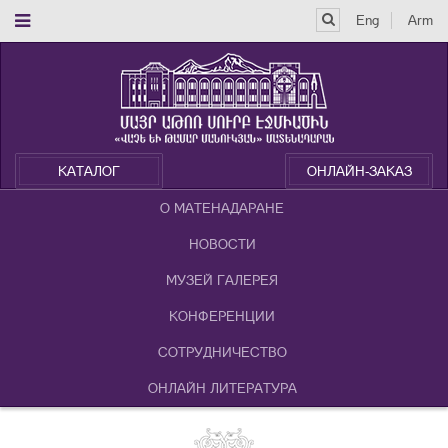
Eng
Arm
КАТАЛОГ
ОНЛАЙН-ЗАКАЗ
О МАТЕНАДАРАНЕ
НОВОСТИ
МУЗЕЙ ГАЛЕРЕЯ
КОНФЕРЕНЦИИ
СОТРУДНИЧЕСТВО
ОНЛАЙН ЛИТЕРАТУРА