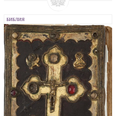
БИБЛИЯ