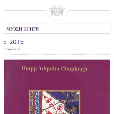
МУЗЕЙ КНИГИ
2015
Скачать