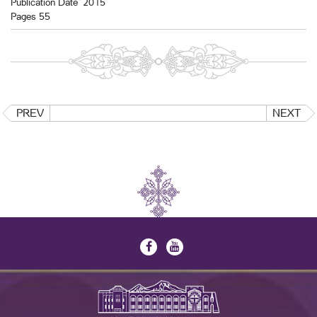
Publication Date` 2015
Pages 55
PREV
NEXT