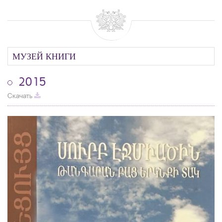
МУЗЕЙ КНИГИ
2015
Скачать