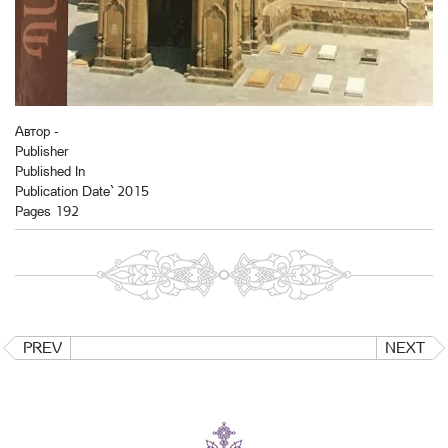
Автор -
Publisher
Published In
Publication Date` 2015
Pages 192
PREV
NEXT