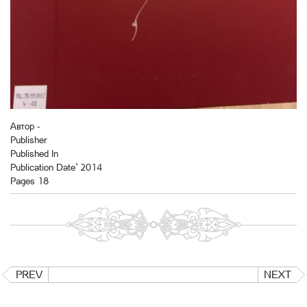
Автор -
Publisher
Published In
Publication Date` 2014
Pages 18
PREV
NEXT