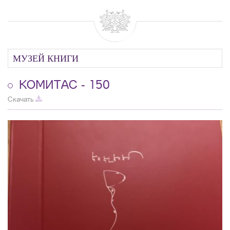
МУЗЕЙ КНИГИ
КОМИТАС - 150
Скачать