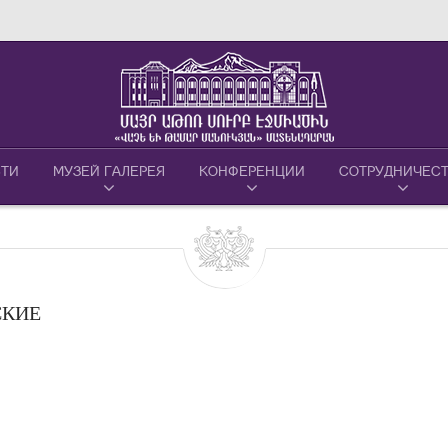
ТИ
МУЗЕЙ ГАЛЕРЕЯ
КОНФЕРЕНЦИИ
СОТРУДНИЧЕС
СКИЕ