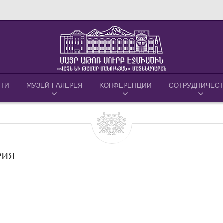
ТИ
МУЗЕЙ ГАЛЕРЕЯ
КОНФЕРЕНЦИИ
СОТРУДНИЧЕС
РИЯ