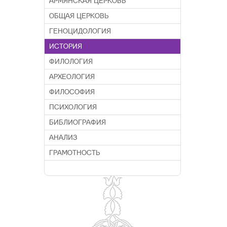
АРМЯНСКАЯ ЦЕРКОВЬ
ОБЩАЯ ЦЕРКОВЬ
ГЕНОЦИДОЛОГИЯ
ИСТОРИЯ
ФИЛОЛОГИЯ
АРХЕОЛОГИЯ
ФИЛОСОФИЯ
ПСИХОЛОГИЯ
БИБЛИОГРАФИЯ
АНАЛИЗ
ГРАМОТНОСТЬ