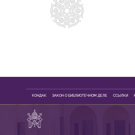
КОНДАК
ЗАКОН О БИБЛИОТЕЧНОМ ДЕЛЕ
ССЫЛКИ