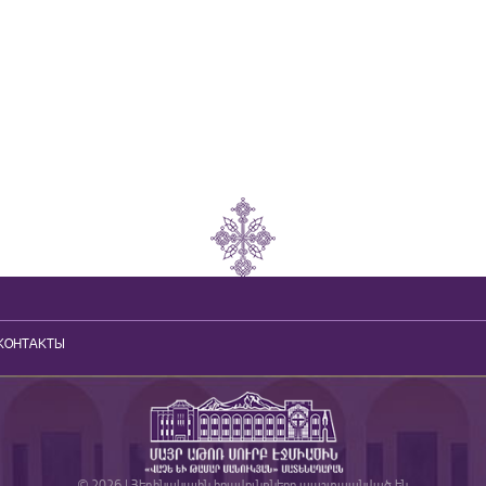
КОНТАКТЫ
© 2026 | Հեղինակային իրավունքները պաշտպանված են