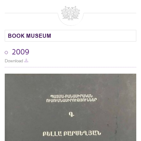
BOOK MUSEUM
2009
Download