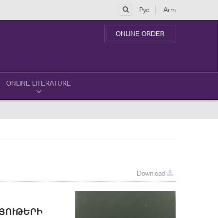
Рус
Arm
ONLINE ORDER
ONLINE LITERATURE
Download
ՒԹԵՐԻ ԺՈ