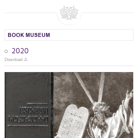
BOOK MUSEUM
2020
Download