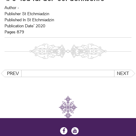
Author -
Publisher St Etchmiadzin
Published In St Etchmiadzin
Publication Date` 2020
Pages 879
PREV
NEXT