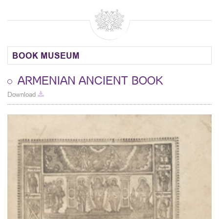
BOOK MUSEUM
ARMENIAN ANCIENT BOOK
Download