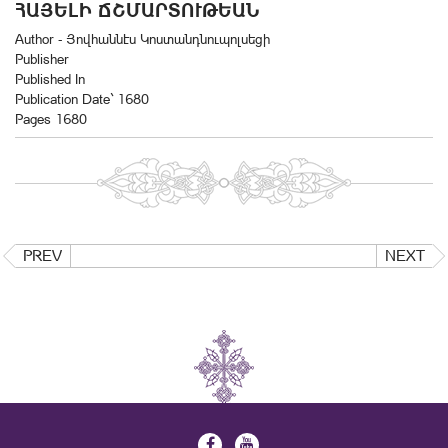
ՀԱՅԵԼԻ ՃՇՄԱՐՏՈՒԹԵԱՆ
Author - Յովհաննէս Կոստանդնուպոլսեցի
Publisher
Published In
Publication Date` 1680
Pages 1680
PREV
NEXT