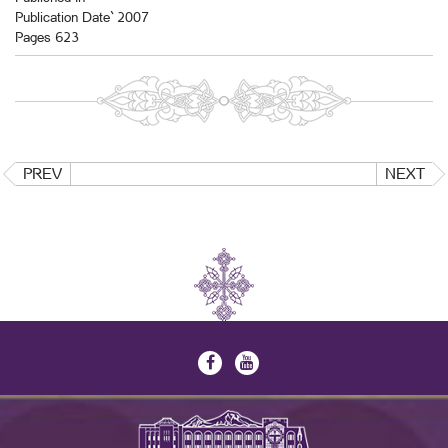
Publication Date` 2007
Pages 623
PREV
NEXT