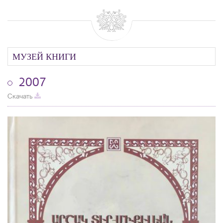
МУЗЕЙ КНИГИ
2007
Скачать