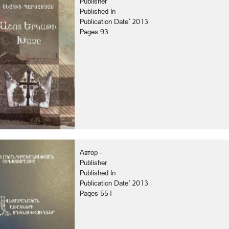
Publisher
Published In
Publication Date` 2013
Pages 93
Автор -
Publisher
Published In
Publication Date` 2013
Pages 551