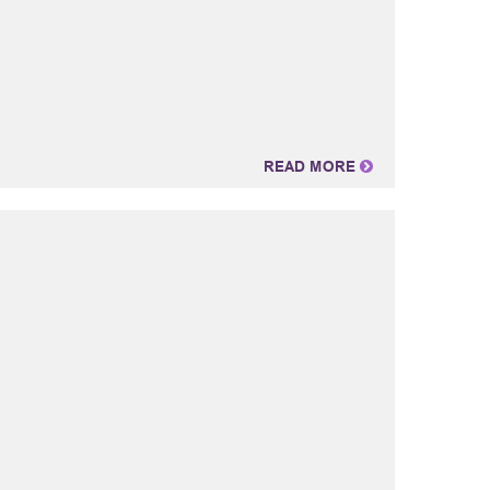
READ MORE