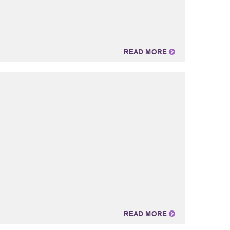
READ MORE
READ MORE