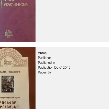
Автор -
Publisher
Published In
Publication Date` 2013
Pages 87