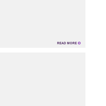
READ MORE