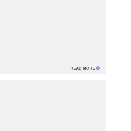
READ MORE