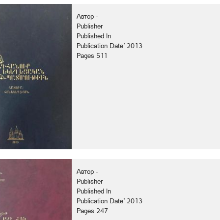
Автор -
Publisher
Published In
Publication Date` 2013
Pages 511
Автор -
Publisher
Published In
Publication Date` 2013
Pages 247