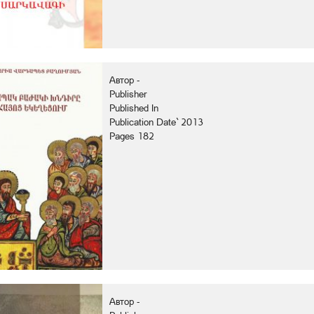
Автор -
Publisher
Published In
Publication Date` 2013
Pages 182
Автор -