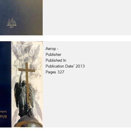
Автор -
Publisher
Published In
Publication Date` 2013
Pages 327