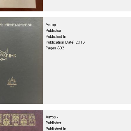
Автор -
Publisher
Published In
Publication Date` 2013
Pages 893
Автор -
Publisher
Published In