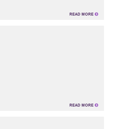
READ MORE
READ MORE