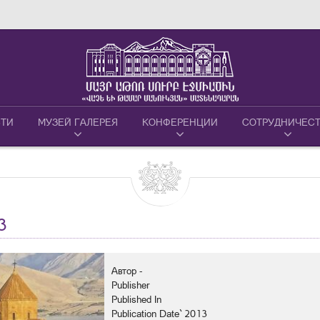
ТИ
МУЗЕЙ ГАЛЕРЕЯ
КОНФЕРЕНЦИИ
СОТРУДНИЧЕС
3
Автор -
Publisher
Published In
Publication Date` 2013