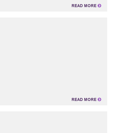
READ MORE
READ MORE