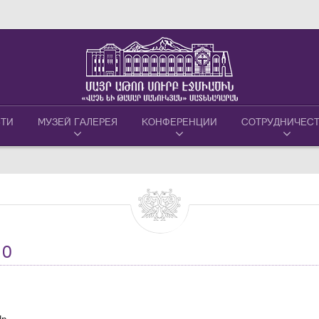
ТИ
МУЗЕЙ ГАЛЕРЕЯ
КОНФЕРЕНЦИИ
СОТРУДНИЧЕС
10