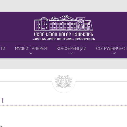
ТИ
МУЗЕЙ ГАЛЕРЕЯ
КОНФЕРЕНЦИИ
СОТРУДНИЧЕС
1