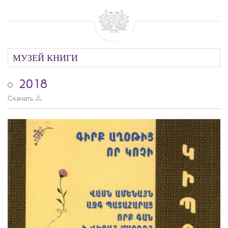
МУЗЕЙ КНИГИ
2018
Скачать