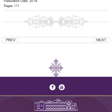
Publication Date` 2018
Pages 111
PREV
NEXT