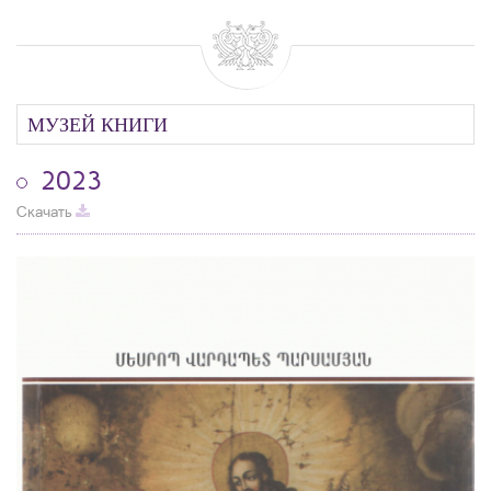
МУЗЕЙ КНИГИ
2023
Скачать