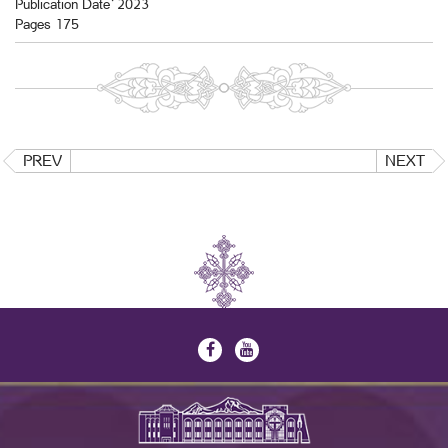
Publication Date` 2023
Pages 175
PREV
NEXT