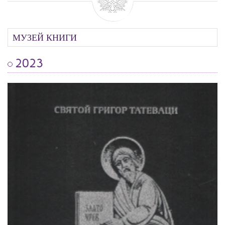
МУЗЕЙ КНИГИ
2023