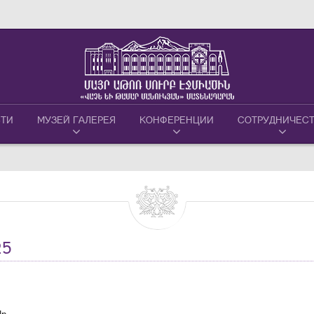
ТИ
МУЗЕЙ ГАЛЕРЕЯ
КОНФЕРЕНЦИИ
СОТРУДНИЧЕС
25