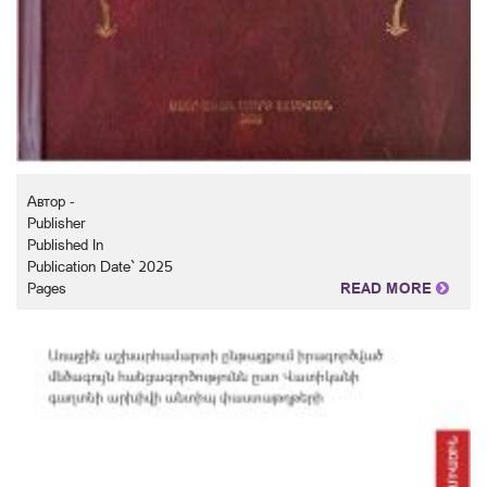
Автор -
Publisher
Published In
Publication Date` 2025
Pages
READ MORE