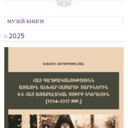
МУЗЕЙ КНИГИ
2025