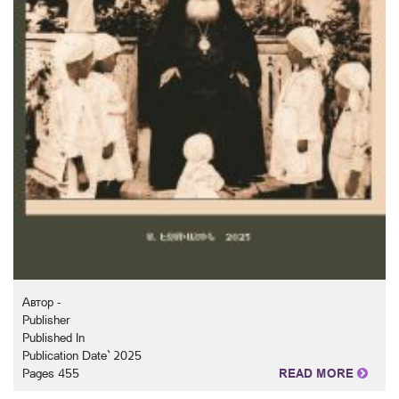
Автор -
Publisher
Published In
Publication Date` 2025
Pages 455
READ MORE