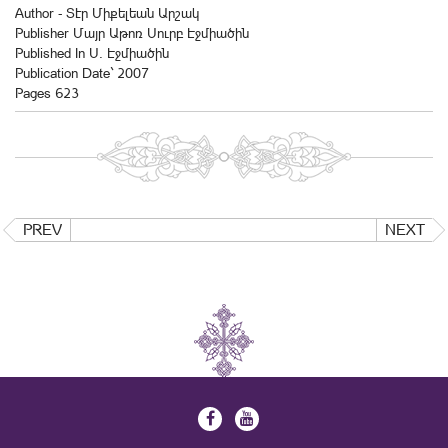
Author - Տէր Միքելեան Արշակ
Publisher Մայր Աթոռ Սուրբ Էջմիածին
Published In Ս. Էջմիածին
Publication Date` 2007
Pages 623
PREV
NEXT