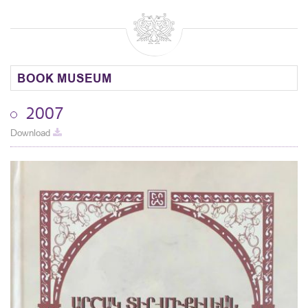
BOOK MUSEUM
2007
Download