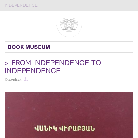
INDEPENDENCE
BOOK MUSEUM
FROM INDEPENDENCE TO
INDEPENDENCE
Download