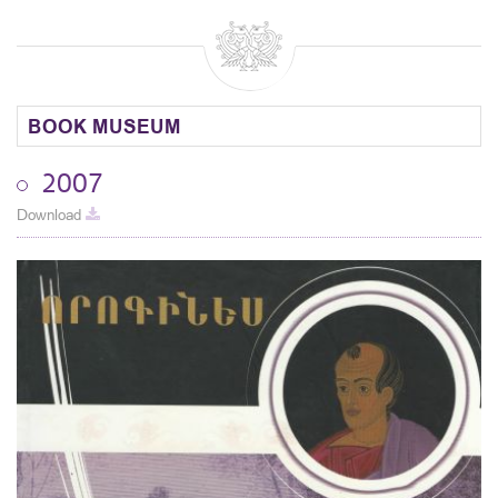
BOOK MUSEUM
2007
Download