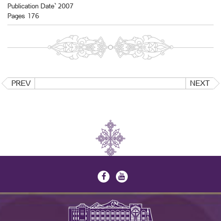
Publication Date` 2007
Pages 176
PREV
NEXT