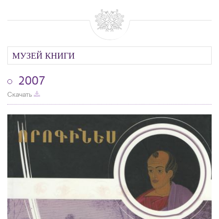
МУЗЕЙ КНИГИ
2007
Скачать