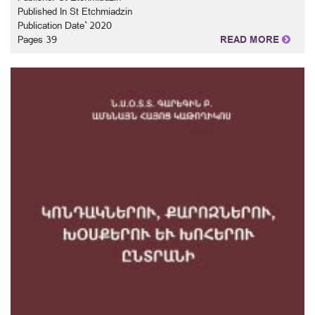
Published In St Etchmiadzin
Publication Date` 2020
Pages 39
READ MORE