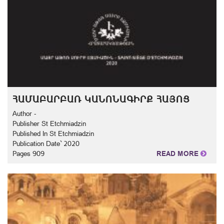
ՀԱՄԱԲԱՐԲԱՌ ԿԱՆՈՆԱԳԻՐՔ ՀԱՅՈՑ
Author -
Publisher St Etchmiadzin
Published In St Etchmiadzin
Publication Date` 2020
Pages 909
READ MORE