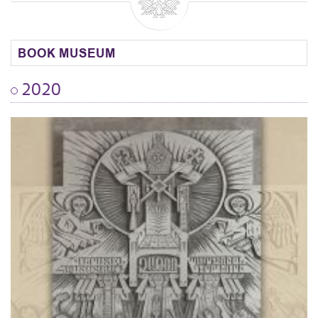
BOOK MUSEUM
2020