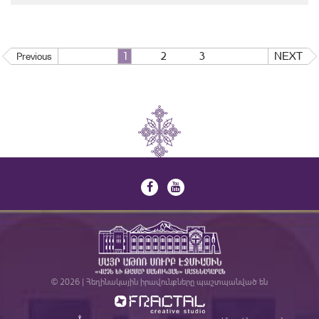
1
2
3
NEXT
Previous
© 2026 | Հեղինակային իրավունքները պաշտպանված են