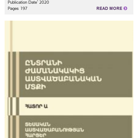
Publication Date` 2020
Pages 197
READ MORE