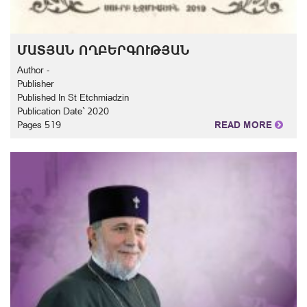
ՄԱՏՅԱՆ ՈՂԲԵՐԳՈՒԹՅԱՆ
Author -
Publisher
Published In St Etchmiadzin
Publication Date` 2020
Pages 519
READ MORE