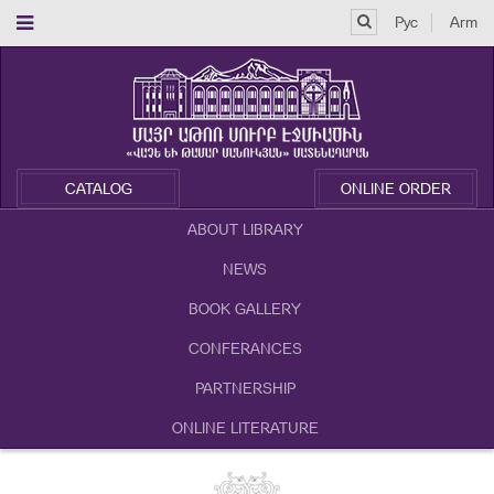
Рус
Arm
CATALOG
ONLINE ORDER
ABOUT LIBRARY
NEWS
BOOK GALLERY
CONFERANCES
PARTNERSHIP
ONLINE LITERATURE