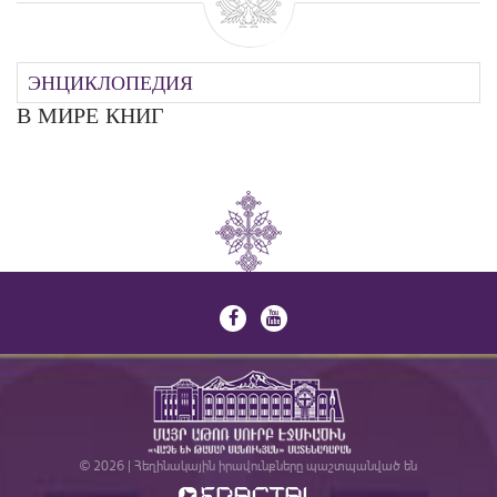
ЭНЦИКЛОПЕДИЯ
В МИРЕ КНИГ
© 2026 | Հեղինակային իրավունքները պաշտպանված են