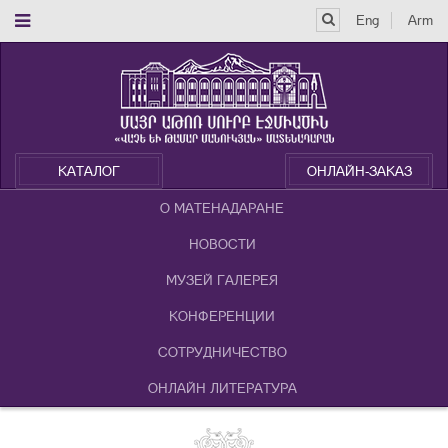
Eng
Arm
КАТАЛОГ
ОНЛАЙН-ЗАКАЗ
О МАТЕНАДАРАНЕ
НОВОСТИ
МУЗЕЙ ГАЛЕРЕЯ
КОНФЕРЕНЦИИ
СОТРУДНИЧЕСТВО
ОНЛАЙН ЛИТЕРАТУРА