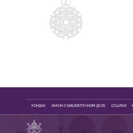
КОНДАК
ЗАКОН О БИБЛИОТЕЧНОМ ДЕЛЕ
ССЫЛКИ