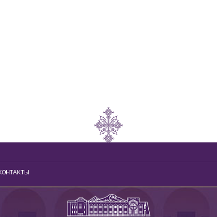
КОНТАКТЫ