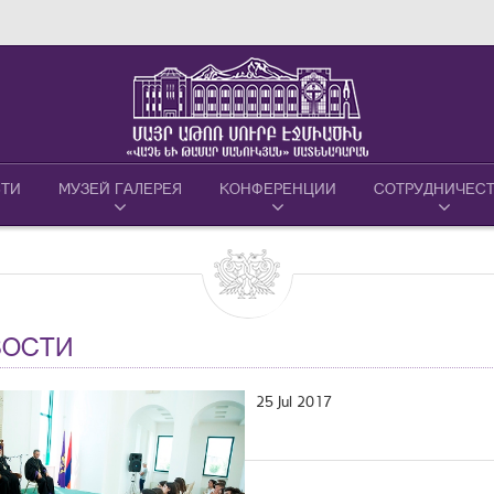
ТИ
МУЗЕЙ ГАЛЕРЕЯ
КОНФЕРЕНЦИИ
СОТРУДНИЧЕС
ВОСТИ
25 Jul 2017