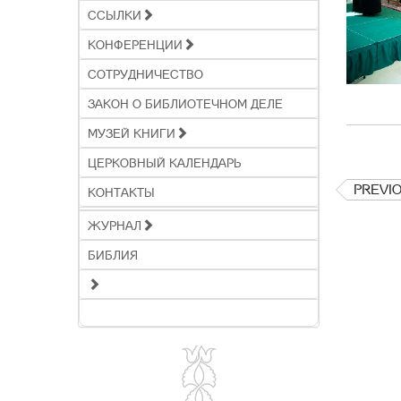
ССЫЛКИ
КОНФЕРЕНЦИИ
СОТРУДНИЧЕСТВО
ЗАКОН О БИБЛИОТЕЧНОМ ДЕЛЕ
МУЗЕЙ КНИГИ
ЦЕРКОВНЫЙ КАЛЕНДАРЬ
PREVI
КОНТАКТЫ
ЖУРНАЛ
БИБЛИЯ