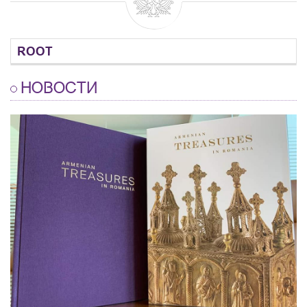
ROOT
НОВОСТИ