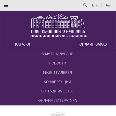
Eng
Arm
КАТАЛОГ
ОНЛАЙН-ЗАКАЗ
О МАТЕНАДАРАНЕ
НОВОСТИ
МУЗЕЙ ГАЛЕРЕЯ
КОНФЕРЕНЦИИ
СОТРУДНИЧЕСТВО
ОНЛАЙН ЛИТЕРАТУРА