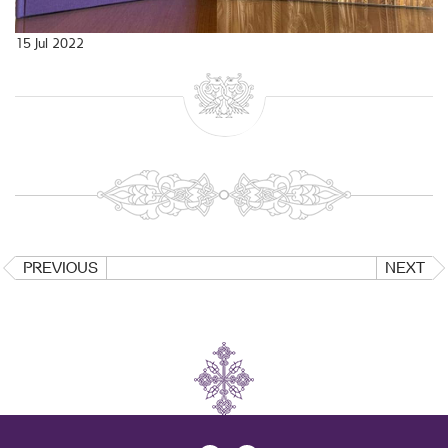
15 Jul 2022
PREVIOUS
NEXT