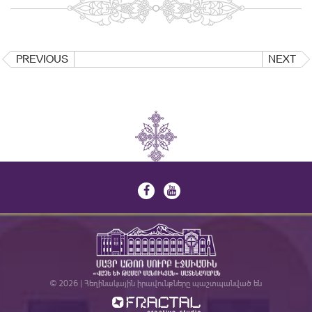
PREVIOUS
NEXT
© 2026 | Հեղինակային իրավունքները պաշտպանված են