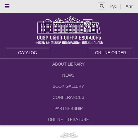
Рус
Arm
CATALOG
ONLINE ORDER
ABOUT LIBRARY
NEWS
BOOK GALLERY
CONFERANCES
PARTNERSHIP
ONLINE LITERATURE