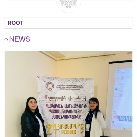
ROOT
NEWS