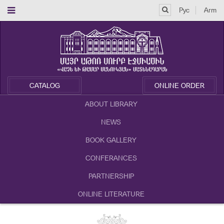
Рус
Arm
CATALOG
ONLINE ORDER
ABOUT LIBRARY
NEWS
BOOK GALLERY
CONFERANCES
PARTNERSHIP
ONLINE LITERATURE