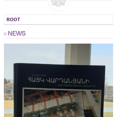
ROOT
NEWS