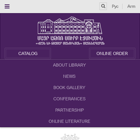
Рус
Arm
CATALOG
ONLINE ORDER
ABOUT LIBRARY
NEWS
BOOK GALLERY
CONFERANCES
PARTNERSHIP
ONLINE LITERATURE