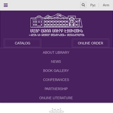
Рус
Arm
CATALOG
ONLINE ORDER
ABOUT LIBRARY
NEWS
BOOK GALLERY
CONFERANCES
PARTNERSHIP
ONLINE LITERATURE