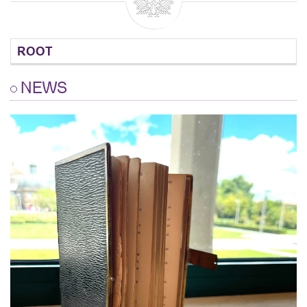
ROOT
NEWS