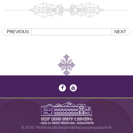
PREVIOUS
NEXT
© 2026 | Հեղինակային իրավունքները պաշտպանված են