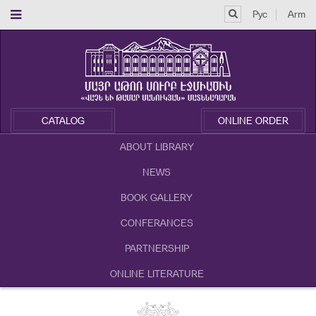
Рус
Arm
CATALOG
ONLINE ORDER
ABOUT LIBRARY
NEWS
BOOK GALLERY
CONFERANCES
PARTNERSHIP
ONLINE LITERATURE