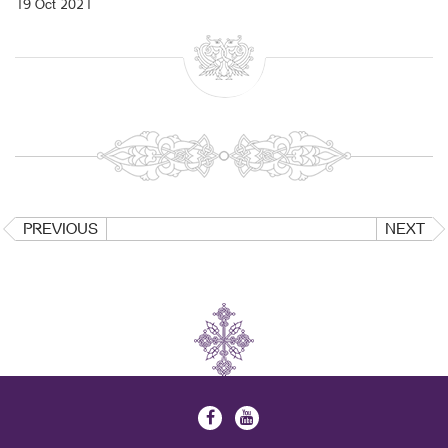
19 Oct 2021
PREVIOUS
NEXT