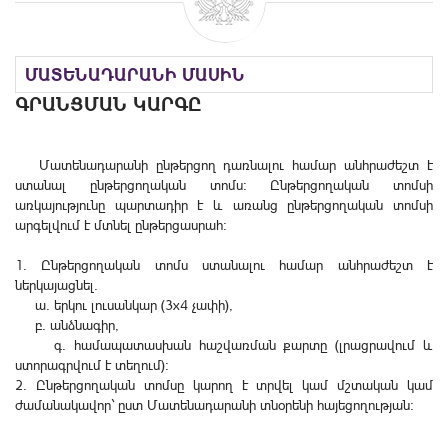
ՄԱՏԵՆԱԴԱՐԱՆԻ ՄԱՍԻՆ
ԳՐԱՆՑՄԱՆ ԿԱՐԳԸ
Մատենադարանի ընթերցող դառնալու համար անհրաժեշտ է
ստանալ ընթերցողական տոմս: Ընթերցողական տոմսի
առկայությունը պարտադիր է և առանց ընթերցողական տոմսի
արգելվում է մտնել ընթերցասրահ:
1. Ընթերցողական տոմս ստանալու համար անհրաժեշտ է
ներկայացնել.
ա. երկու լուսանկար (3x4 չափի),
բ. անձնագիր,
գ. համապատասխան հաշվառման քարտը (լրացրավում և
ստորագրվում է տեղում):
2. Ընթերցողական տոմսը կարող է տրվել կամ մշտական կամ
ժամանակավոր` ըստ Մատենադարանի տնօրենի հայեցողության: